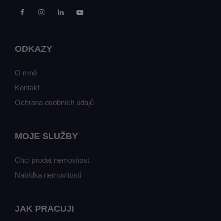
ODKAZY
O mně
Kontakt
Ochrana osobních údajů
MOJE SLUŽBY
Chci prodat nemovitost
Nabídka nemovitostí
JAK PRACUJI