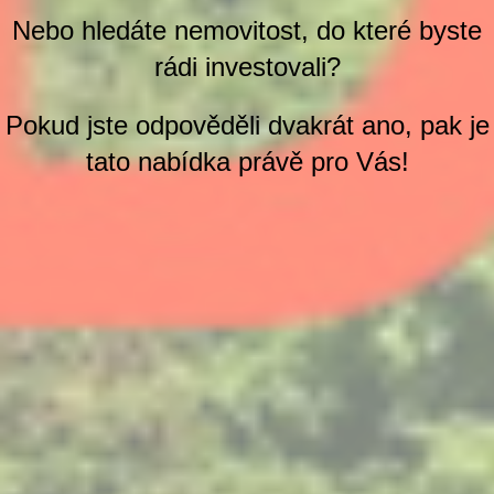
Nebo hledáte nemovitost, do které byste
rádi investovali?
Pokud jste odpověděli dvakrát ano, pak je
tato nabídka právě pro Vás!